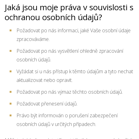
Jaká jsou moje práva v souvislosti s
ochranou osobních údajů?
Požadovat po nás informaci, jaké Vaše osobní údaje
zpracováváme.
Požadovat po nás vysvětlení ohledně zpracování
osobních údajů.
Vyžádat si u nás přístup k těmto údajům a tyto nechat
aktualizovat nebo opravit.
Požadovat po nás výmaz těchto osobních údajů.
Požadovat přenesení údajů.
Právo být informován o porušení zabezpečení
osobních údajů v určitých případech.