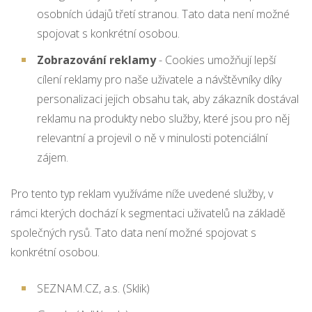
osobních údajů třetí stranou. Tato data není možné
spojovat s konkrétní osobou.
Zobrazování reklamy
- Cookies umožňují lepší
cílení reklamy pro naše uživatele a návštěvníky díky
personalizaci jejich obsahu tak, aby zákazník dostával
reklamu na produkty nebo služby, které jsou pro něj
relevantní a projevil o ně v minulosti potenciální
zájem.
Pro tento typ reklam využíváme níže uvedené služby, v
rámci kterých dochází k segmentaci uživatelů na základě
společných rysů. Tato data není možné spojovat s
konkrétní osobou.
SEZNAM.CZ, a.s. (Sklik)