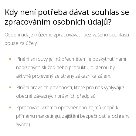
Kdy není potřeba dávat souhlas se
zpracováním osobních údajů?
Osobní údaje můžeme zpracovávat i bez vašeho souhlasu
pouze za účely:
Plnění smlouvy jejímž předmětem je poskytnutí nami
nabízených služeb nebo produktu, o kterou byl
aktivně projevený ze strany zákazníka zájem.
Plnění právních povinností, které pro nás vyplývají z
obecně závazných právních předpisů.
Zpracování v rámci oprávněného zájmů (např. k
přímému marketingu, zajištění bezpečnosti a ochrany
života).