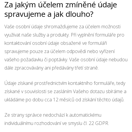
Za jakým účelem zmíněné údaje
spravujeme a jak dlouho?
Vaše osobní údaje shromažďujeme za účelem možnosti
využívat naše služby a produkty. Při vyplnění formuláře pro
kontaktování osobní údaje obsažené ve formuláři
spravujeme pouze za účelem odpovědi nebo vyřízení
vašeho požadavku či poptávky. Vaše osobní údaje nebudou
dále zpracovávány ani předávány třetí straně.
Údaje získané prostřednictvím kontaktního formuláře, tedy
získané v souvislosti se zasláním Vašeho dotazu sbíráme a
ukládáme po dobu cca 12 měsíců od získání těchto údajů.
Ze strany správce nedochází k automatickému
individuálnímu rozhodování ve smyslu čl. 22 GDPR.