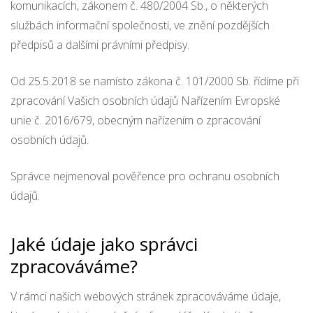
komunikacích, zákonem č. 480/2004 Sb., o některých
službách informační společnosti, ve znění pozdějších
předpisů a dalšími právními předpisy.
Od 25.5.2018 se namísto zákona č. 101/2000 Sb. řídíme při
zpracování Vašich osobních údajů Nařízením Evropské
unie č. 2016/679, obecným nařízením o zpracování
osobních údajů.
Správce nejmenoval pověřence pro ochranu osobních
údajů.
Jaké údaje jako správci
zpracováváme?
V rámci našich webových stránek zpracováváme údaje,