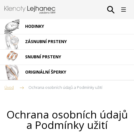
HODINKY
ZÁSNUBNÍ PRSTENY
SNUBNÍ PRSTENY
ORIGINÁLNÍ ŠPERKY
Úvod
Ochrana osobních údajů a Podmínky užití
Ochrana osobních údajů
a Podmínky užití