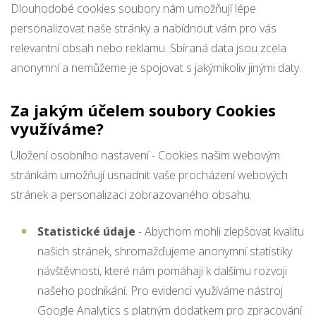
Dlouhodobé cookies soubory nám umožňují lépe
personalizovat naše stránky a nabídnout vám pro vás
relevantní obsah nebo reklamu. Sbíraná data jsou zcela
anonymní a nemůžeme je spojovat s jakýmikoliv jinými daty.
Za jakým účelem soubory Cookies
využíváme?
Uložení osobního nastavení - Cookies našim webovým
stránkám umožňují usnadnit vaše procházení webových
stránek a personalizaci zobrazovaného obsahu.
Statistické údaje
- Abychom mohli zlepšovat kvalitu
našich stránek, shromažďujeme anonymní statistiky
návštěvnosti, které nám pomáhají k dalšímu rozvoji
našeho podnikání. Pro evidenci využíváme nástroj
Google Analytics s platným dodatkem pro zpracování