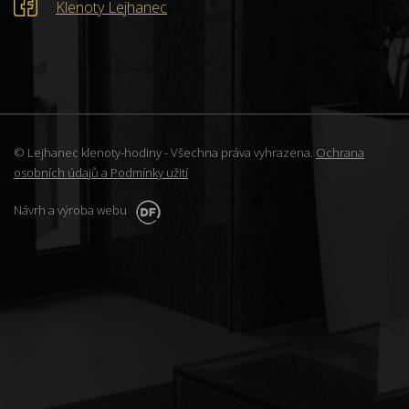
Klenoty Lejhanec
© Lejhanec klenoty-hodiny - Všechna práva vyhrazena.
Ochrana
osobních údajů a Podmínky užití
Návrh a výroba webu