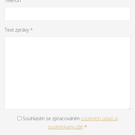
Telefon
Text zprávy
*
Souhlasím se zpracováním
osobních údajů a
podmínkami užití
*