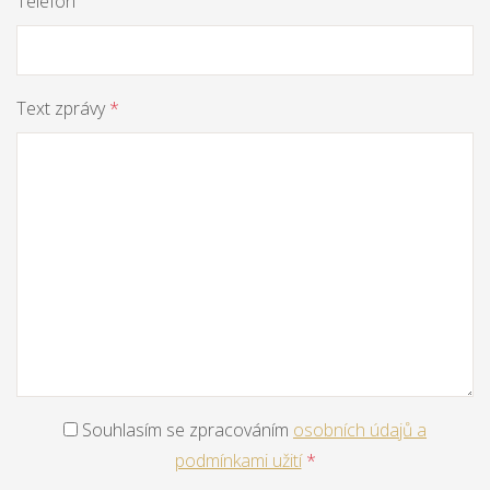
Telefon
Text zprávy
*
Souhlasím se zpracováním
osobních údajů a
podmínkami užití
*